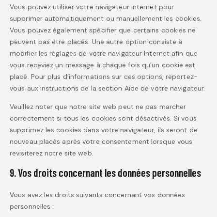
Vous pouvez utiliser votre navigateur internet pour
supprimer automatiquement ou manuellement les cookies.
Vous pouvez également spécifier que certains cookies ne
peuvent pas être placés. Une autre option consiste à
modifier les réglages de votre navigateur Internet afin que
vous receviez un message à chaque fois qu’un cookie est
placé. Pour plus d’informations sur ces options, reportez-
vous aux instructions de la section Aide de votre navigateur.
Veuillez noter que notre site web peut ne pas marcher
correctement si tous les cookies sont désactivés. Si vous
supprimez les cookies dans votre navigateur, ils seront de
nouveau placés après votre consentement lorsque vous
revisiterez notre site web.
9. Vos droits concernant les données personnelles
Vous avez les droits suivants concernant vos données
personnelles :