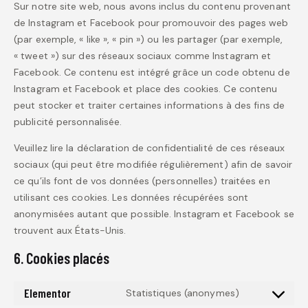
Sur notre site web, nous avons inclus du contenu provenant
de Instagram et Facebook pour promouvoir des pages web
(par exemple, « like », « pin ») ou les partager (par exemple,
« tweet ») sur des réseaux sociaux comme Instagram et
Facebook. Ce contenu est intégré grâce un code obtenu de
Instagram et Facebook et place des cookies. Ce contenu
peut stocker et traiter certaines informations à des fins de
publicité personnalisée.
Veuillez lire la déclaration de confidentialité de ces réseaux
sociaux (qui peut être modifiée régulièrement) afin de savoir
ce qu’ils font de vos données (personnelles) traitées en
utilisant ces cookies. Les données récupérées sont
anonymisées autant que possible. Instagram et Facebook se
trouvent aux États-Unis.
6. Cookies placés
Elementor
Statistiques (anonymes)