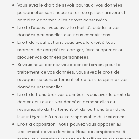
Vous avez le droit de savoir pourquoi vos données
personnelles sont nécessaires, ce qui leur arrivera et
combien de temps elles seront conservées.
Droit d’accès : vous avez le droit d’accéder à vos
données personnelles que nous connaissons.
Droit de rectification : vous avez le droit à tout
moment de compléter, corriger, faire supprimer ou
bloquer vos données personnelles.
Si vous nous donnez votre consentement pour le
traitement de vos données, vous avez le droit de
révoquer ce consentement et de faire supprimer vos
données personnelles.
Droit de transférer vos données : vous avez le droit de
demander toutes vos données personnelles au
responsable du traitement et de les transférer dans
leur intégralité à un autre responsable du traitement.
Droit d’opposition : vous pouvez vous opposer au
traitement de vos données. Nous obtempérerons, à
moins que certaines raisons ne justifient ce traitement.