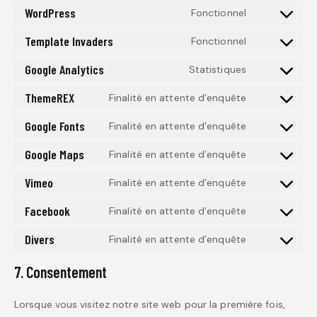
WordPress
Fonctionnel
Template Invaders
Fonctionnel
Google Analytics
Statistiques
ThemeREX
Finalité en attente d’enquête
Google Fonts
Finalité en attente d’enquête
Google Maps
Finalité en attente d’enquête
Vimeo
Finalité en attente d’enquête
Facebook
Finalité en attente d’enquête
Divers
Finalité en attente d’enquête
7. Consentement
Lorsque vous visitez notre site web pour la première fois,