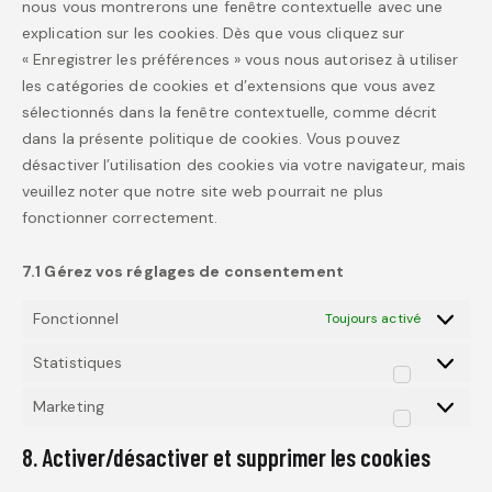
nous vous montrerons une fenêtre contextuelle avec une
explication sur les cookies. Dès que vous cliquez sur
« Enregistrer les préférences » vous nous autorisez à utiliser
les catégories de cookies et d’extensions que vous avez
sélectionnés dans la fenêtre contextuelle, comme décrit
dans la présente politique de cookies. Vous pouvez
désactiver l’utilisation des cookies via votre navigateur, mais
veuillez noter que notre site web pourrait ne plus
fonctionner correctement.
7.1 Gérez vos réglages de consentement
Fonctionnel
Toujours activé
Statistiques
Marketing
8. Activer/désactiver et supprimer les cookies