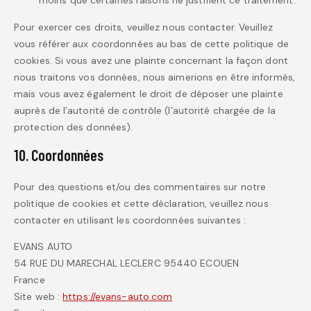
Pour exercer ces droits, veuillez nous contacter. Veuillez
vous référer aux coordonnées au bas de cette politique de
cookies. Si vous avez une plainte concernant la façon dont
nous traitons vos données, nous aimerions en être informés,
mais vous avez également le droit de déposer une plainte
auprès de l’autorité de contrôle (l’autorité chargée de la
protection des données).
10. Coordonnées
Pour des questions et/ou des commentaires sur notre
politique de cookies et cette déclaration, veuillez nous
contacter en utilisant les coordonnées suivantes :
EVANS AUTO
54 RUE DU MARECHAL LECLERC 95440 ECOUEN
France
Site web :
https://evans-auto.com