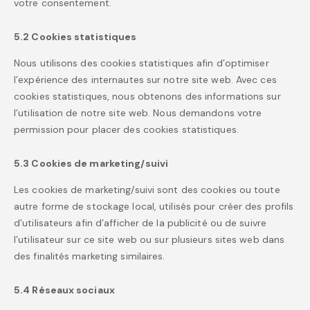
votre consentement.
5.2 Cookies statistiques
Nous utilisons des cookies statistiques afin d’optimiser
l’expérience des internautes sur notre site web. Avec ces
cookies statistiques, nous obtenons des informations sur
l’utilisation de notre site web. Nous demandons votre
permission pour placer des cookies statistiques.
5.3 Cookies de marketing/suivi
Les cookies de marketing/suivi sont des cookies ou toute
autre forme de stockage local, utilisés pour créer des profils
d’utilisateurs afin d’afficher de la publicité ou de suivre
l’utilisateur sur ce site web ou sur plusieurs sites web dans
des finalités marketing similaires.
5.4 Réseaux sociaux