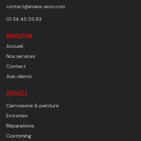
contact@evans-auto.com
01 34 45 55 63
NAVIGATION
Accueil
Nos services
Contact
Avis clients
SERVICES
Carrosserie & peinture
Entretien
Réparations
Customing