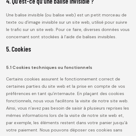
4. Qu’est-ce qu’une balise invisible ?
Une balise invisible (ou balise web) est un petit morceau de
texte ou d’image invisible sur un site web, utilisé pour suivre
le trafic sur un site web. Pour ce faire, diverses données vous
concernant sont stockées à l’aide de balises invisibles.
5. Cookies
5.1 Cookies techniques ou fonctionnels
Certains cookies assurent le fonctionnement correct de
certaines parties du site web et la prise en compte de vos
préférences en tant qu’internaute. En plaçant des cookies
fonctionnels, nous vous facilitons la visite de notre site web.
Ainsi, vous n’avez pas besoin de saisir à plusieurs reprises les
mêmes informations lors de la visite de notre site web et,
par exemple, les éléments restent dans votre panier jusqu’à
votre paiement. Nous pouvons déposer ces cookies sans