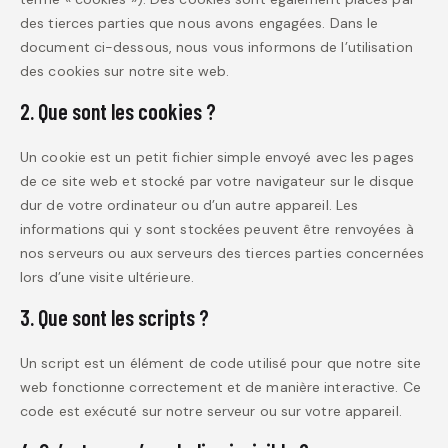
des tierces parties que nous avons engagées. Dans le
document ci-dessous, nous vous informons de l’utilisation
des cookies sur notre site web.
2. Que sont les cookies ?
Un cookie est un petit fichier simple envoyé avec les pages
de ce site web et stocké par votre navigateur sur le disque
dur de votre ordinateur ou d’un autre appareil. Les
informations qui y sont stockées peuvent être renvoyées à
nos serveurs ou aux serveurs des tierces parties concernées
lors d’une visite ultérieure.
3. Que sont les scripts ?
Un script est un élément de code utilisé pour que notre site
web fonctionne correctement et de manière interactive. Ce
code est exécuté sur notre serveur ou sur votre appareil.