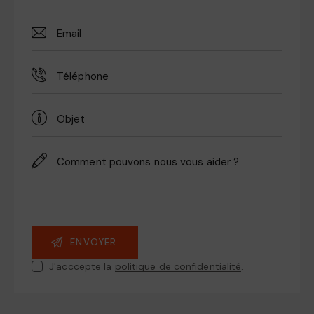
J'acccepte la
politique de confidentialité
.