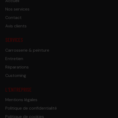
Accueil
Nos services
Contact
Avis clients
SERVICES
Carrosserie & peinture
Entretien
Réparations
Customing
L'ENTREPRISE
Mentions légales
Politique de confidentialité
Politique de cookies