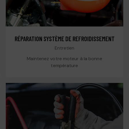
RÉPARATION SYSTÈME DE REFROIDISSEMENT
Entretien
Maintenez votre moteur à la bonne
température