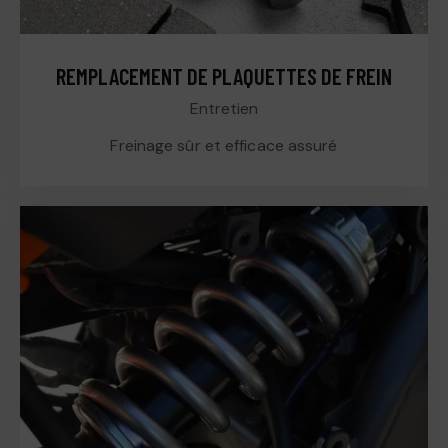
REMPLACEMENT DE PLAQUETTES DE FREIN
Entretien
Freinage sûr et efficace assuré