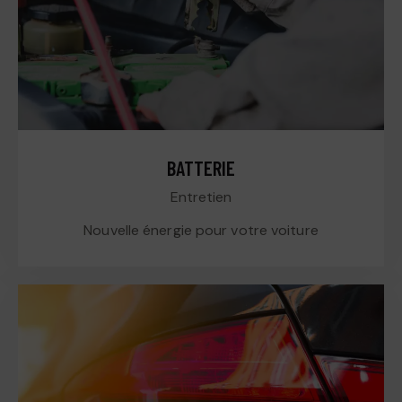
BATTERIE
Entretien
Nouvelle énergie pour votre voiture