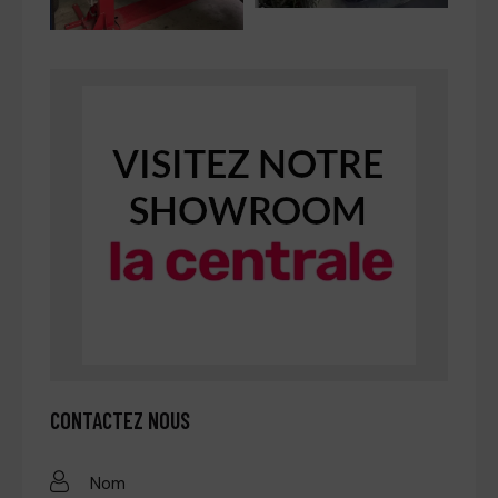
CONTACTEZ NOUS