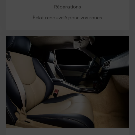
Réparations
Éclat renouvelé pour vos roues