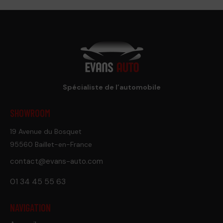
Spécialiste de l’automobile
SHOWROOM
19 Avenue du Bosquet
95560 Baillet-en-France
contact@evans-auto.com
01 34 45 55 63
NAVIGATION