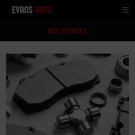
NOS SERVICES