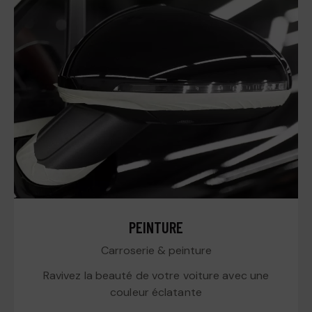
PEINTURE
Carroserie & peinture
Ravivez la beauté de votre voiture avec une
couleur éclatante