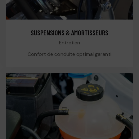
SUSPENSIONS & AMORTISSEURS
Entretien
Confort de conduite optimal garanti