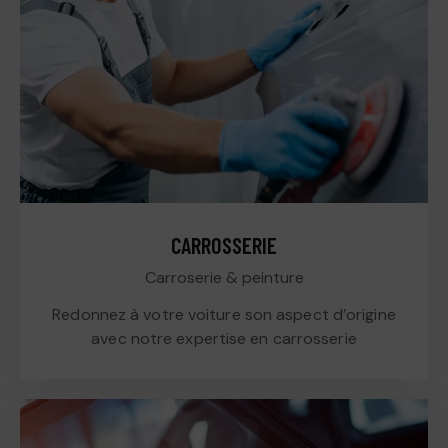
CARROSSERIE
Carroserie & peinture
Redonnez à votre voiture son aspect d’origine
avec notre expertise en carrosserie