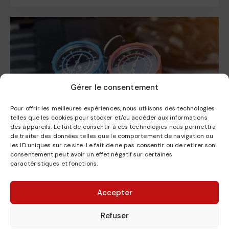
Gérer le consentement
Pour offrir les meilleures expériences, nous utilisons des technologies
telles que les cookies pour stocker et/ou accéder aux informations
des appareils. Le fait de consentir à ces technologies nous permettra
de traiter des données telles que le comportement de navigation ou
les ID uniques sur ce site. Le fait de ne pas consentir ou de retirer son
consentement peut avoir un effet négatif sur certaines
caractéristiques et fonctions.
RECHARGE DE CLIMATISATION
Accepter
Réparations
Refuser