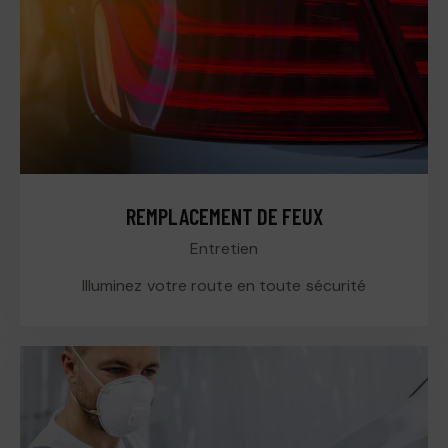
REMPLACEMENT DE FEUX
Entretien
Illuminez votre route en toute sécurité