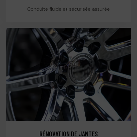
Conduite fluide et sécurisée assurée
RÉNOVATION DE JANTES