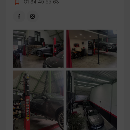
01 34 45 55 63