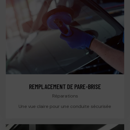
REMPLACEMENT DE PARE-BRISE
Réparations
Une vue claire pour une conduite sécurisée