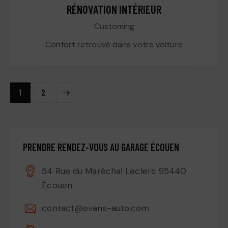
RÉNOVATION INTÉRIEUR
Customing
Confort retrouvé dans votre voiture
>
1
2
PRENDRE RENDEZ-VOUS AU GARAGE ÉCOUEN
54 Rue du Maréchal Leclerc 95440
Écouen
contact@evans-auto.com